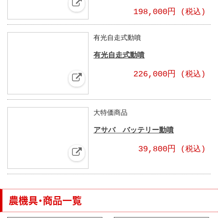
198,000円
(税込)
有光自走式動噴
有光自走式動噴
226,000円
(税込)
大特価商品
アサバ バッテリー動噴
39,800円
(税込)
農機具・商品一覧